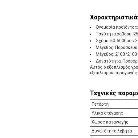
Χαρακτηριστικά
Ονομασία προϊόντος
Ταχύτητα ράβδου: 25
Σχήμα: 60-5000pcs 
Μέγεθος: Παρασκευα
Μέγεθος: 2100*210
Δυνατότητα: Προσαρ
Αυτός ο εξοπλισμός γρ
εξοπλισμού παραγωγής 
Τεχνικές παραμ
Τετάρτη
Υλικό στέγασης
Χώρος καταγωγής
Δυνατότητα λέβητα