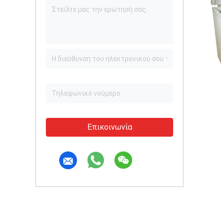
Επικοινωνία