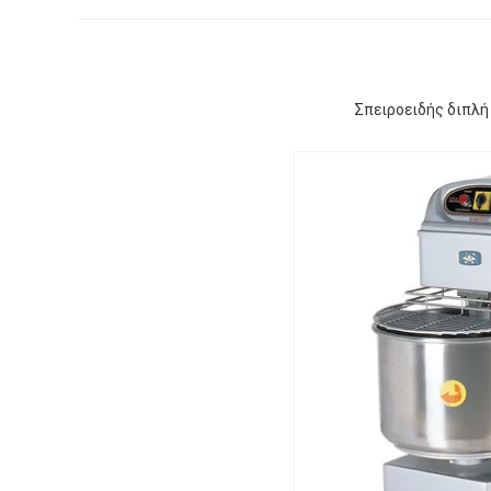
Σπειροειδής διπλή