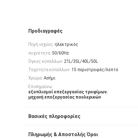
Προδιαγραφές
Πηγή ισχύος:
ηλεκτρικός
συχνότητα:
50/60Hz
Όγκος κύπελλων:
21L/35L/40L/50L
Ταχύτητα κύπελλων:
15 περιστροφές/λεπτό
Χρώμα:
Ασήμι
Επισημαίνω:
,
εξοπλισμοί επεξεργασίας τροφίμων
μηχανή επεξεργασίας πουλερικών
Βασικές πληροφορίες
Πληρωμής & Αποστολής Όροι