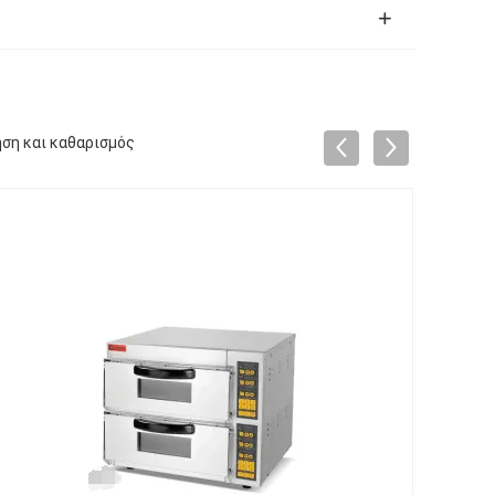
ση και καθαρισμός