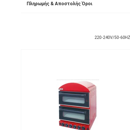
Πληρωμής & Αποστολής Όροι
220-240V/50-60HZ