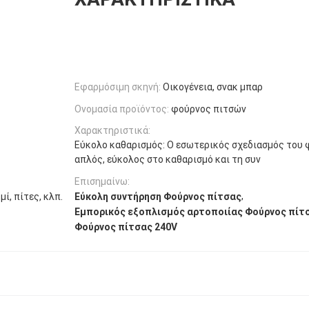
Εφαρμόσιμη σκηνή:
Οικογένεια, σνακ μπαρ
Ονομασία προϊόντος:
φούρνος πιτσών
Χαρακτηριστικά:
Εύκολο καθαρισμός: Ο εσωτερικός σχεδιασμός του 
απλός, εύκολος στο καθαρισμό και τη συν
Επισημαίνω:
,
ί, πίτες, κλπ.
Εύκολη συντήρηση Φούρνος πίτσας
Εμπορικός εξοπλισμός αρτοποιίας Φούρνος πίτ
Φούρνος πίτσας 240V