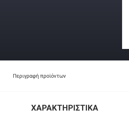
Περιγραφή προϊόντων
ΧΑΡΑΚΤΗΡΙΣΤΙΚΆ