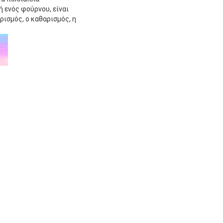
 ενός φούρνου, είναι
ρισμός, ο καθαρισμός, η