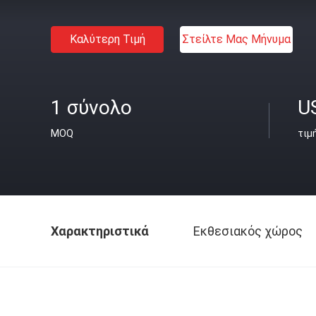
Καλύτερη Τιμή
Στείλτε Μας Μήνυμα
1 σύνολο
U
MOQ
τιμ
Χαρακτηριστικά
Εκθεσιακός χώρος