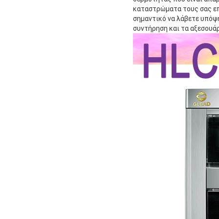
καταστρώματα τους σας επι
σημαντικό να λάβετε υπόψη
συντήρηση και τα αξεσουάρ