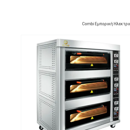
Combi Εμπορική Ηλεκτρι