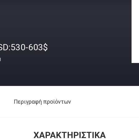
SD:530-603$
ή
Περιγραφή προϊόντων
ΧΑΡΑΚΤΗΡΙΣΤΙΚΆ