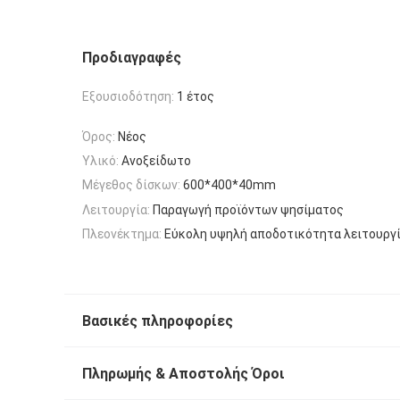
Προδιαγραφές
Εξουσιοδότηση:
1 έτος
Όρος:
Νέος
Υλικό:
Ανοξείδωτο
Μέγεθος δίσκων:
600*400*40mm
Λειτουργία:
Παραγωγή προϊόντων ψησίματος
Πλεονέκτημα:
Εύκολη υψηλή αποδοτικότητα λειτουργ
Βασικές πληροφορίες
Πληρωμής & Αποστολής Όροι