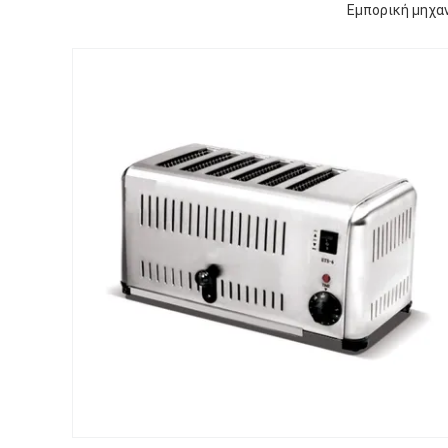
Εμπορική μηχα