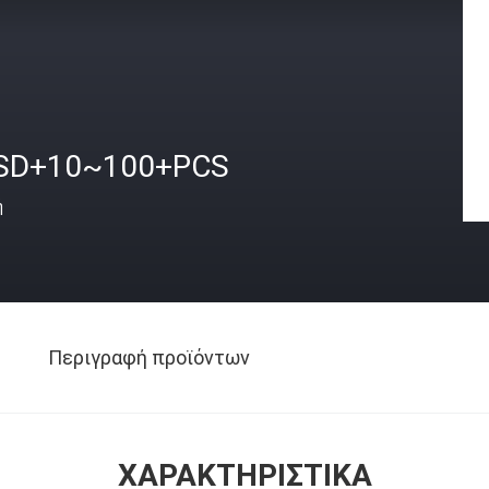
SD+10~100+PCS
ή
Περιγραφή προϊόντων
ΧΑΡΑΚΤΗΡΙΣΤΙΚΆ