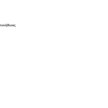
συνήθειας