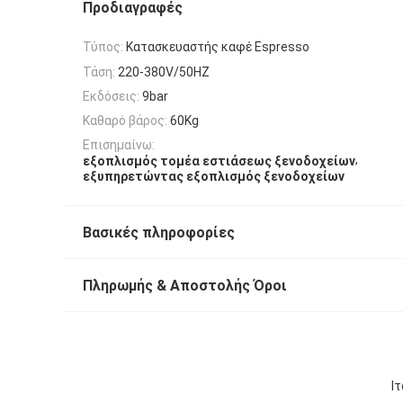
Προδιαγραφές
Τύπος:
Κατασκευαστής καφέ Espresso
Τάση:
220-380V/50HZ
Εκδόσεις:
9bar
Καθαρό βάρος:
60Kg
Επισημαίνω:
,
εξοπλισμός τομέα εστιάσεως ξενοδοχείων
εξυπηρετώντας εξοπλισμός ξενοδοχείων
Βασικές πληροφορίες
Πληρωμής & Αποστολής Όροι
Ι