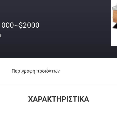
1000~$2000
ή
Περιγραφή προϊόντων
ΧΑΡΑΚΤΗΡΙΣΤΙΚΆ