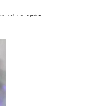
τε τα φίλτρα για να μειώσει