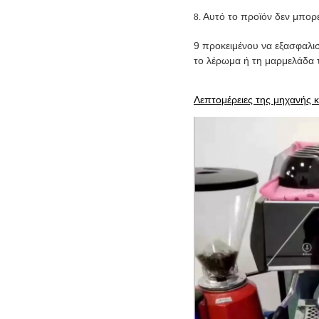
Αυτό το προϊόν δεν μπορε
8.
9 προκειμένου να εξασφαλισ
το λέρωμα ή τη μαρμελάδα 
Λεπτομέρειες της μηχανής 