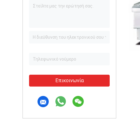
Επικοινωνία